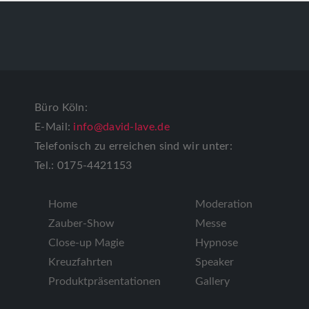
Büro Köln:
E-Mail:
info@david-lave.de
Telefonisch zu erreichen sind wir unter:
Tel.: 0175-4421153
Home
Moderation
Zauber-Show
Messe
Close-up Magie
Hypnose
Kreuzfahrten
Speaker
Produktpräsentationen
Gallery