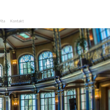
Vita
Kontakt