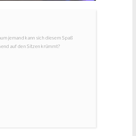
kaum jemand kann sich diesem Spaß
chend auf den Sitzen krümmt?