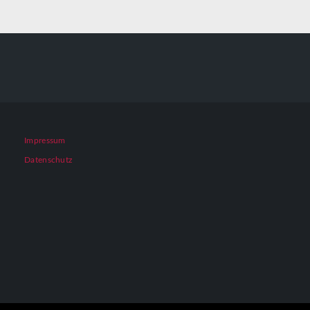
Impressum
Datenschutz