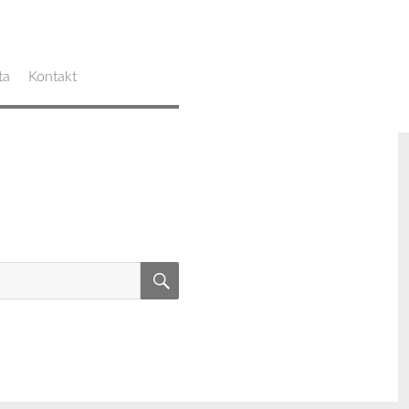
ta
Kontakt
SUCHEN