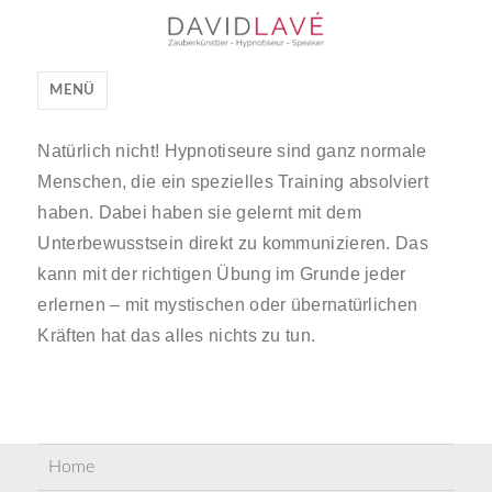
David Lavé
MENÜ
Natürlich nicht! Hypnotiseure sind ganz normale
Menschen, die ein spezielles Training absolviert
haben. Dabei haben sie gelernt mit dem
Unterbewusstsein direkt zu kommunizieren. Das
kann mit der richtigen Übung im Grunde jeder
erlernen – mit mystischen oder übernatürlichen
Kräften hat das alles nichts zu tun.
Home