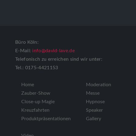
Büro Köln:
E-Mail:
info@david-lave.de
Telefonisch zu erreichen sind wir unter:
Tel.: 0175-4421153
Home
Moderation
Zauber-Show
Messe
Close-up Magie
Hypnose
Kreuzfahrten
Speaker
Produktpräsentationen
Gallery
Video